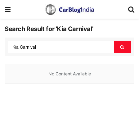
Search Result for 'Kia Carnival'
No Content Available